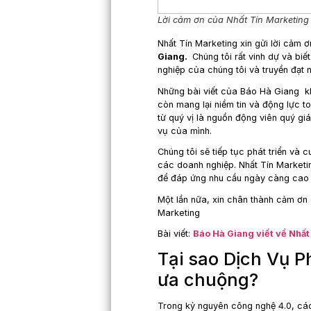
Lời cảm ơn của Nhất 
Nhất Tín Marketing x
Giang.
Chúng tôi rất 