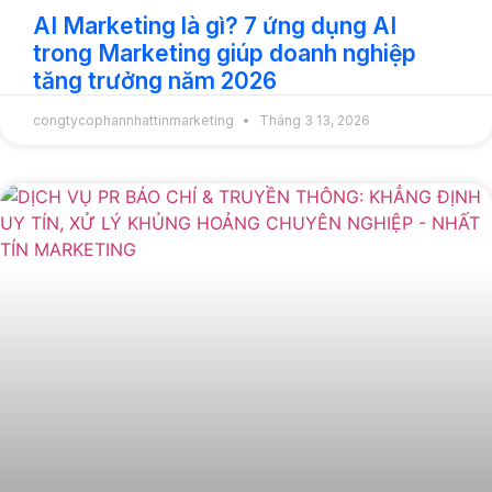
AI Marketing là gì? 7 ứng dụng AI
trong Marketing giúp doanh nghiệp
tăng trưởng năm 2026
congtycophannhattinmarketing
Tháng 3 13, 2026