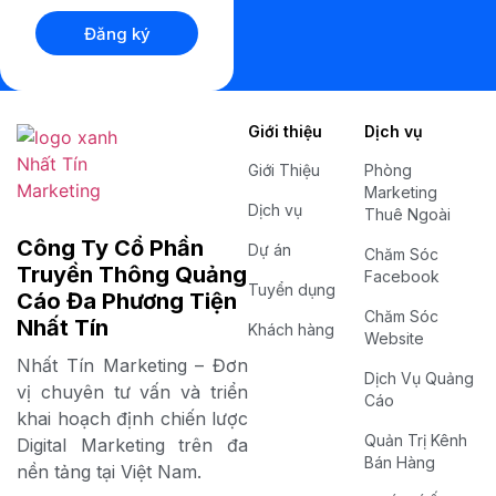
Đăng ký
Giới thiệu
Dịch vụ
Giới Thiệu
Phòng
Marketing
Dịch vụ
Thuê Ngoài
Công Ty Cổ Phần
Dự án
Chăm Sóc
Truyền Thông Quảng
Facebook
Tuyển dụng
Cáo Đa Phương Tiện
Chăm Sóc
Nhất Tín
Khách hàng
Website
Nhất Tín Marketing – Đơn
Dịch Vụ Quảng
vị chuyên tư vấn và triển
Cáo
khai hoạch định chiến lược
Quản Trị Kênh
Digital Marketing trên đa
Bán Hàng
nền tảng tại Việt Nam.