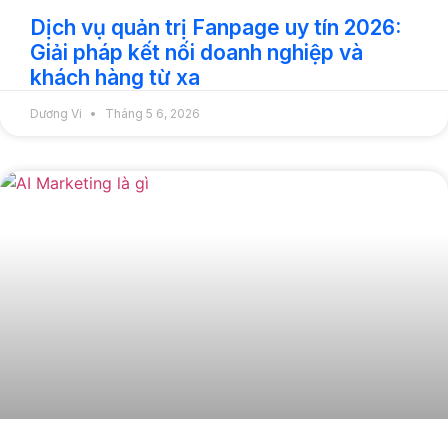
Dịch vụ quản trị Fanpage uy tín 2026:
Giải pháp kết nối doanh nghiệp và
khách hàng từ xa
Dương Vi
Tháng 5 6, 2026