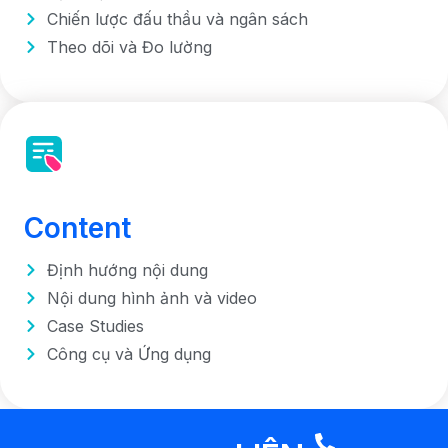
Chiến lược đấu thầu và ngân sách
Theo dõi và Đo lường
Content
Định hướng nội dung
Nội dung hình ảnh và video
Case Studies
Công cụ và Ứng dụng