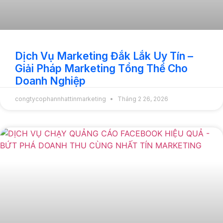
Dịch Vụ Marketing Đắk Lắk Uy Tín –
Giải Pháp Marketing Tổng Thể Cho
Doanh Nghiệp
congtycophannhattinmarketing
Tháng 2 26, 2026