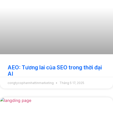
AEO: Tương lai của SEO trong thời đại
AI
congtycophannhattinmarketing
Tháng 5 17, 2025