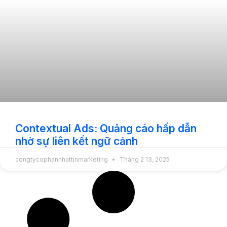
Contextual Ads: Quảng cáo hấp dẫn
nhờ sự liên kết ngữ cảnh
congtycophannhattinmarketing
Tháng 2 13, 2025