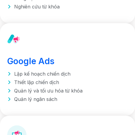
Nghiên cứu từ khóa
Google Ads
Lập kế hoạch chiến dịch
Thiết lập chiến dịch
Quản lý và tối ưu hóa từ khóa
Quản lý ngân sách