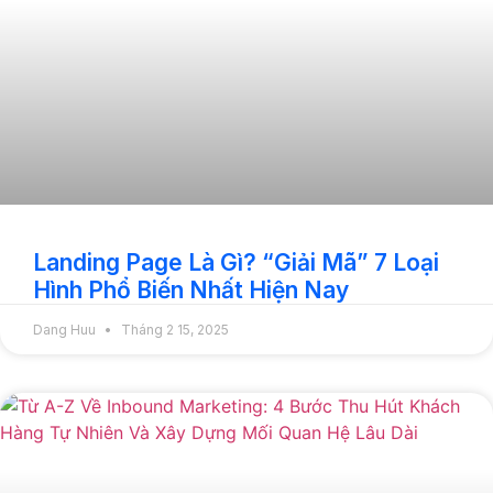
Landing Page Là Gì? “Giải Mã” 7 Loại
Hình Phổ Biến Nhất Hiện Nay
Dang Huu
Tháng 2 15, 2025