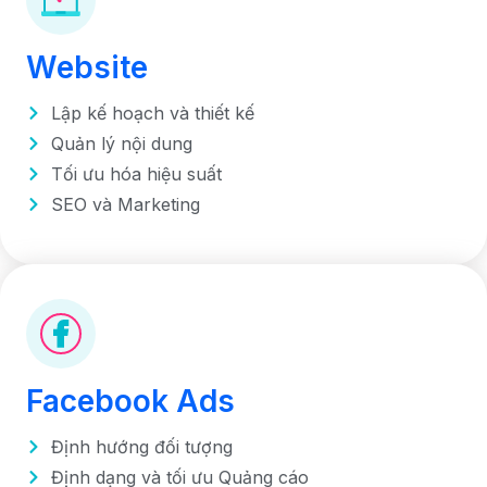
Website
Lập kế hoạch và thiết kế
Quản lý nội dung
Tối ưu hóa hiệu suất
SEO và Marketing
Facebook Ads
Định hướng đối tượng
Định dạng và tối ưu Quảng cáo