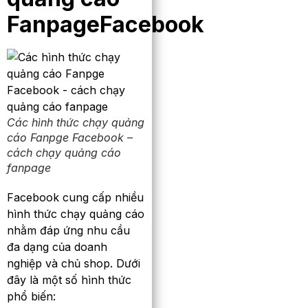
FanpageFacebook
Các hình thức chạy quảng
cáo Fanpge Facebook –
cách chạy quảng cáo
fanpage
Facebook cung cấp nhiều
hình thức chạy quảng cáo
nhằm đáp ứng nhu cầu
đa dạng của doanh
nghiệp và chủ shop. Dưới
đây là một số hình thức
phổ biến: