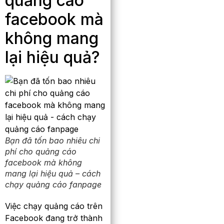
quảng cáo
facebook mà
không mang
lại hiệu quả?
Bạn đã tốn bao nhiêu chi
phí cho quảng cáo
facebook mà không
mang lại hiệu quả – cách
chạy quảng cáo fanpage
Việc chạy quảng cáo trên
Facebook đang trở thành