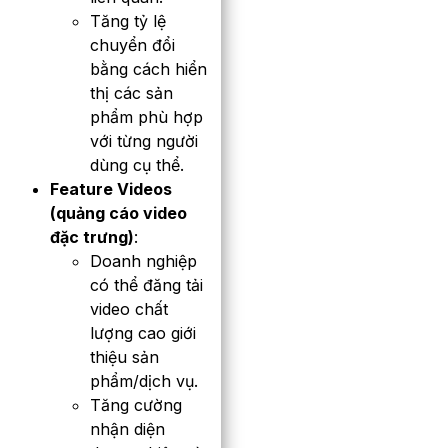
Tăng tỷ lệ
chuyển đổi
bằng cách hiển
thị các sản
phẩm phù hợp
với từng người
dùng cụ thể.
Feature Videos
(quảng cáo video
đặc trưng)
:
Doanh nghiệp
có thể đăng tải
video chất
lượng cao giới
thiệu sản
phẩm/dịch vụ.
Tăng cường
nhận diện