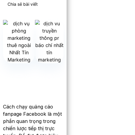
Chia sẻ bài viết
Cách chạy quảng cáo
fanpage Facebook là một
phần quan trọng trong
chiến lược tiếp thị trực