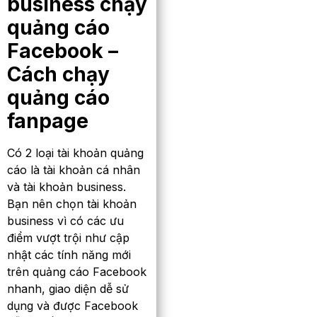
business chạy
quảng cáo
Facebook –
Cách chạy
quảng cáo
fanpage
Có 2 loại tài khoản quảng
cáo là tài khoản cá nhân
và tài khoản business.
Bạn nên chọn tài khoản
business vì có các ưu
điểm vượt trội như cập
nhật các tính năng mới
trên quảng cáo Facebook
nhanh, giao diện dễ sử
dụng và được Facebook