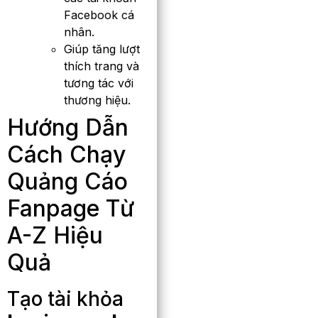
Facebook cá
nhân.
Giúp tăng lượt
thích trang và
tương tác với
thương hiệu.
Hướng Dẫn
Cách Chạy
Quảng Cáo
Fanpage Từ
A-Z Hiệu
Quả
Tạo tài khỏa