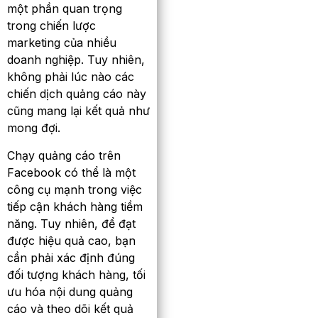
một phần quan trọng
trong chiến lược
marketing của nhiều
doanh nghiệp. Tuy nhiên,
không phải lúc nào các
chiến dịch quảng cáo này
cũng mang lại kết quả như
mong đợi.
Chạy quảng cáo trên
Facebook có thể là một
công cụ mạnh trong việc
tiếp cận khách hàng tiềm
năng. Tuy nhiên, để đạt
được hiệu quả cao, bạn
cần phải xác định đúng
đối tượng khách hàng, tối
ưu hóa nội dung quảng
cáo và theo dõi kết quả