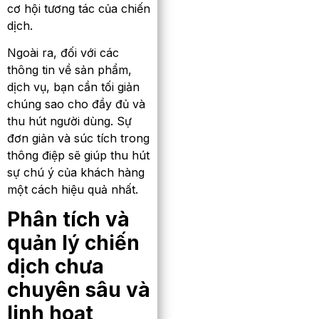
cơ hội tương tác của chiến
dịch.
Ngoài ra, đối với các
thông tin về sản phẩm,
dịch vụ, bạn cần tối giản
chúng sao cho đầy đủ và
thu hút người dùng. Sự
đơn giản và súc tích trong
thông điệp sẽ giúp thu hút
sự chú ý của khách hàng
một cách hiệu quả nhất.
Phân tích và
quản lý chiến
dịch chưa
chuyên sâu và
linh hoạt