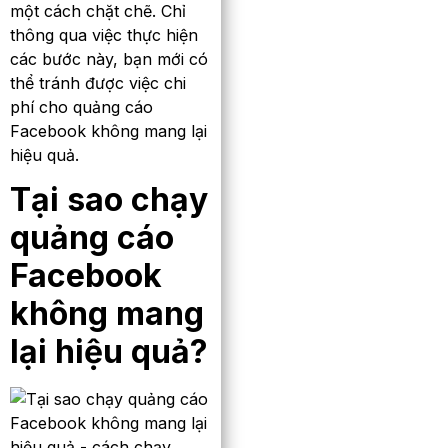
một cách chặt chẽ. Chỉ
thông qua việc thực hiện
các bước này, bạn mới có
thể tránh được việc chi
phí cho quảng cáo
Facebook không mang lại
hiệu quả.
Tại sao chạy
quảng cáo
Facebook
không mang
lại hiệu quả?