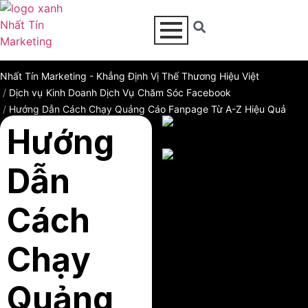
Nhất Tín Marketing - Khẳng Định Vị Thế Thương Hiệu Việt
Dịch vụ
Kinh Doanh Dịch Vụ
Chăm Sóc Facebook
Hướng Dẫn Cách Chạy Quảng Cáo Fanpage Từ A-Z Hiệu Quả
Hướng
Dẫn
Cách
Chạy
Quảng