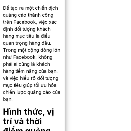
Để tạo ra một chiến dịch
quảng cáo thành công
trên Facebook, việc xác
định đối tượng khách
hàng mục tiêu là điều
quan trọng hàng đầu.
Trong một cộng đồng lớn
như Facebook, không
phải ai cũng là khách
hàng tiềm năng của bạn,
và việc hiểu rõ đối tượng
mục tiêu giúp tối ưu hóa
chiến lược quảng cáo của
bạn.
Hình thức, vị
trí và thời
điểm quảng