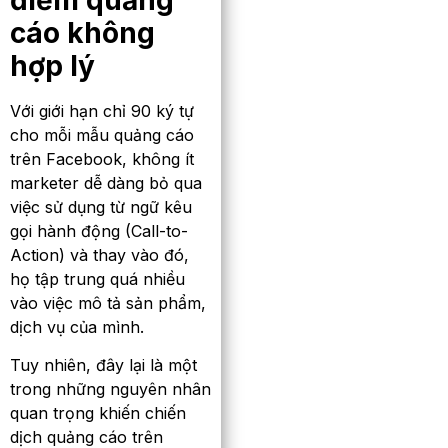
cáo không
hợp lý
Với giới hạn chỉ 90 ký tự
cho mỗi mẫu quảng cáo
trên Facebook, không ít
marketer dễ dàng bỏ qua
việc sử dụng từ ngữ kêu
gọi hành động (Call-to-
Action) và thay vào đó,
họ tập trung quá nhiều
vào việc mô tả sản phẩm,
dịch vụ của mình.
Tuy nhiên, đây lại là một
trong những nguyên nhân
quan trọng khiến chiến
dịch quảng cáo trên