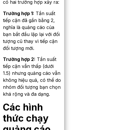
có hai trường hợp xảy ra:
Trường hợp 1:
Tần suất
tiếp cận đã gần bằng 2,
nghĩa là quảng cáo của
bạn bắt đầu lặp lại với đối
tượng cũ thay vì tiếp cận
đối tượng mới.
Trường hợp 2:
Tần suất
tiếp cận vẫn thấp (dưới
1.5) nhưng quảng cáo vẫn
không hiệu quả, có thể do
nhóm đối tượng bạn chọn
khá rộng và đa dạng.
Các hình
thức chạy
quảng cáo