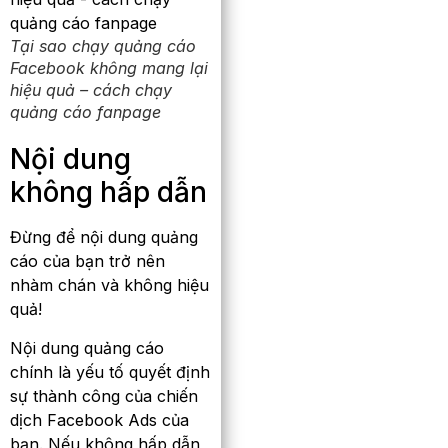
Tại sao chạy quảng cáo
Facebook không mang lại
hiệu quả – cách chạy
quảng cáo fanpage
Nội dung
không hấp dẫn
Đừng để nội dung quảng
cáo của bạn trở nên
nhàm chán và không hiệu
quả!
Nội dung quảng cáo
chính là yếu tố quyết định
sự thành công của chiến
dịch Facebook Ads của
bạn. Nếu không hấp dẫn