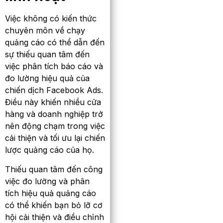
Việc không có kiến thức
chuyên môn về chạy
quảng cáo có thể dẫn đến
sự thiếu quan tâm đến
việc phân tích báo cáo và
đo lường hiệu quả của
chiến dịch Facebook Ads.
Điều này khiến nhiều cửa
hàng và doanh nghiệp trở
nên động chạm trong việc
cải thiện và tối ưu lại chiến
lược quảng cáo của họ.
Thiếu quan tâm đến công
việc đo lường và phân
tích hiệu quả quảng cáo
có thể khiến bạn bỏ lỡ cơ
hội cải thiện và điều chỉnh