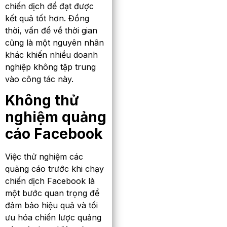
chiến dịch để đạt được
kết quả tốt hơn. Đồng
thời, vấn đề về thời gian
cũng là một nguyên nhân
khác khiến nhiều doanh
nghiệp không tập trung
vào công tác này.
Không thử
nghiệm quảng
cáo Facebook
Việc thử nghiệm các
quảng cáo trước khi chạy
chiến dịch Facebook là
một bước quan trọng để
đảm bảo hiệu quả và tối
ưu hóa chiến lược quảng