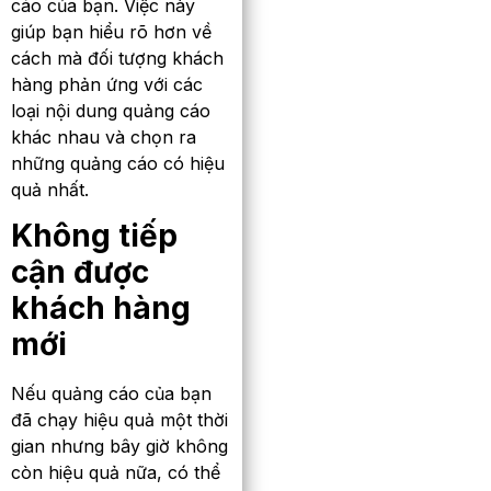
cáo của bạn. Việc này
giúp bạn hiểu rõ hơn về
cách mà đối tượng khách
hàng phản ứng với các
loại nội dung quảng cáo
khác nhau và chọn ra
những quảng cáo có hiệu
quả nhất.
Không tiếp
cận được
khách hàng
mới
Nếu quảng cáo của bạn
đã chạy hiệu quả một thời
gian nhưng bây giờ không
còn hiệu quả nữa, có thể