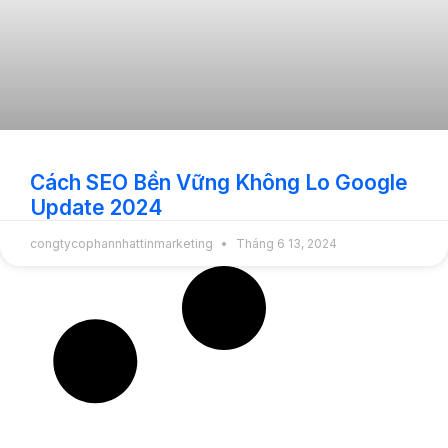
Cách SEO Bền Vững Không Lo Google
Update 2024
congtycophannhattinmarketing
Tháng 6 13, 2024