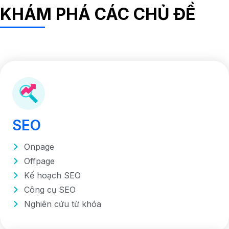
KHÁM PHÁ CÁC CHỦ ĐỀ
SEO
Onpage
Offpage
Kế hoạch SEO
Công cụ SEO
Nghiên cứu từ khóa