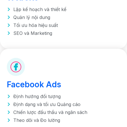
Lập kế hoạch và thiết kế
Quản lý nội dung
Tối ưu hóa hiệu suất
SEO và Marketing
Facebook Ads
Định hướng đối tượng
Định dạng và tối ưu Quảng cáo
Chiến lược đấu thầu và ngân sách
Theo dõi và Đo lường