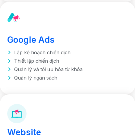
Google Ads
Lập kế hoạch chiến dịch
Thiết lập chiến dịch
Quản lý và tối ưu hóa từ khóa
Quản lý ngân sách
Website