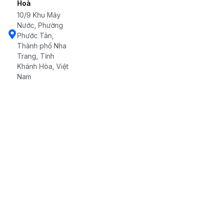
Hoà
10/9 Khu Máy
Nước, Phường
Phước Tân,
Thành phố Nha
Trang, Tỉnh
Khánh Hòa, Việt
Nam