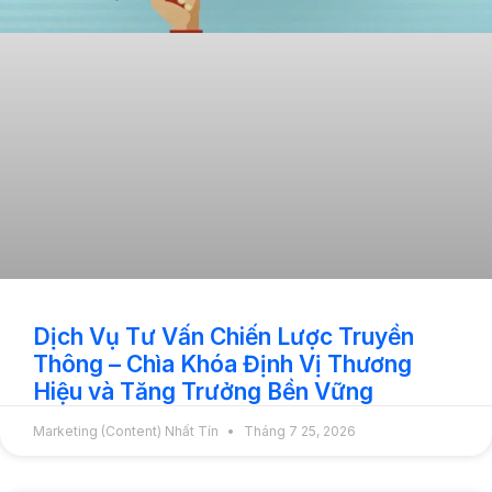
Dịch Vụ Tư Vấn Chiến Lược Truyền
Thông – Chìa Khóa Định Vị Thương
Hiệu và Tăng Trưởng Bền Vững
Marketing (Content) Nhất Tín
Tháng 7 25, 2026