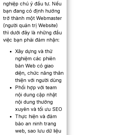
nghiệp chú ý đầu tư. Nếu
bạn đang có định hướng
trở thành một Webmaster
(người quản trị Website)
thì dưới đây là những đầu
việc bạn phải đảm nhận:
Xây dựng và thử
nghiệm các phiên
bản Web có giao
diện, chức năng thân
thiện với người dùng
Phối hợp với team
nội dung cập nhật
nội dung thường
xuyên và tối ưu SEO
Thực hiện và đảm
bảo an ninh trang
web, sao lưu dữ liệu