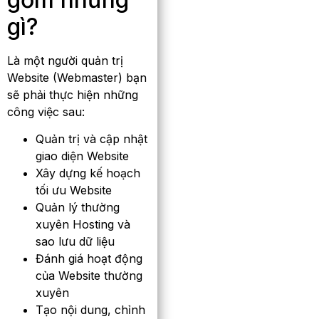
gì?
Là một người quản trị
Website (Webmaster) bạn
sẽ phải thực hiện những
công việc sau:
Quản trị và cập nhật
giao diện Website
Xây dựng kế hoạch
tối ưu Website
Quản lý thường
xuyên Hosting và
sao lưu dữ liệu
Đánh giá hoạt động
của Website thường
xuyên
Tạo nội dung, chỉnh