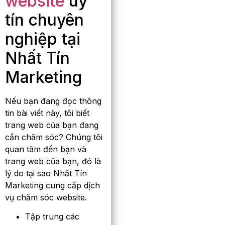
website
uy
tín chuyên
nghiệp tại
Nhất Tín
Marketing
Nếu bạn đang đọc thông
tin bài viết này, tôi biết
trang web của bạn đang
cần chăm sóc? Chúng tôi
quan tâm đến bạn và
trang web của bạn, đó là
lý do tại sao Nhất Tín
Marketing cung cấp dịch
vụ chăm sóc website.
Tập trung các