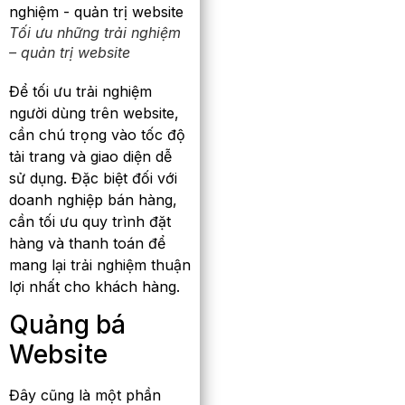
Tối ưu những trải nghiệm
– quản trị website
Để tối ưu trải nghiệm
người dùng trên website,
cần chú trọng vào tốc độ
tải trang và giao diện dễ
sử dụng. Đặc biệt đối với
doanh nghiệp bán hàng,
cần tối ưu quy trình đặt
hàng và thanh toán để
mang lại trải nghiệm thuận
lợi nhất cho khách hàng.
Quảng bá
Website
Đây cũng là một phần