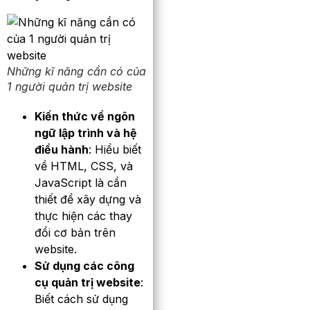
Những kĩ năng cần có của
1 người quản trị website
Kiến thức về ngôn
ngữ lập trình và hệ
điều hành
: Hiểu biết
về HTML, CSS, và
JavaScript là cần
thiết để xây dựng và
thực hiện các thay
đổi cơ bản trên
website.
Sử dụng các công
cụ quản trị website
:
Biết cách sử dụng