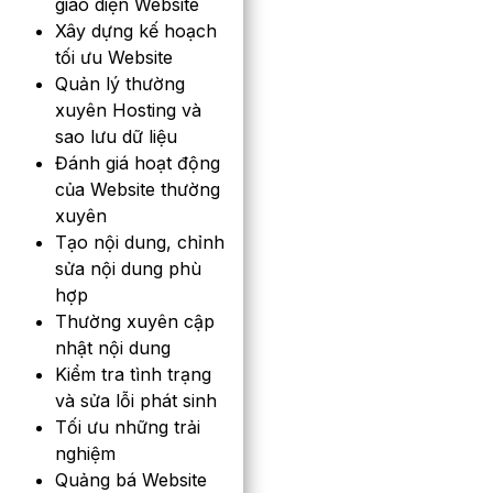
giao diện Website
Xây dựng kế hoạch
tối ưu Website
Quản lý thường
xuyên Hosting và
sao lưu dữ liệu
Đánh giá hoạt động
của Website thường
xuyên
Tạo nội dung, chỉnh
sửa nội dung phù
hợp
Thường xuyên cập
nhật nội dung
Kiểm tra tình trạng
và sửa lỗi phát sinh
Tối ưu những trải
nghiệm
Quảng bá Website