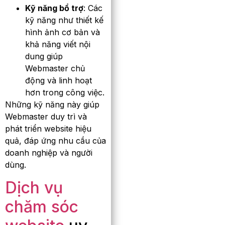
Kỹ năng bổ trợ
: Các
kỹ năng như thiết kế
hình ảnh cơ bản và
khả năng viết nội
dung giúp
Webmaster chủ
động và linh hoạt
hơn trong công việc.
Những kỹ năng này giúp
Webmaster duy trì và
phát triển website hiệu
quả, đáp ứng nhu cầu của
doanh nghiệp và người
dùng.
Dịch vụ
chăm sóc