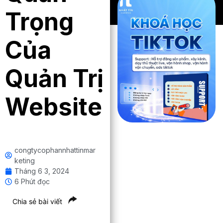
Trọng
Của
Quản Trị
Website
congtycophannhattinmar
keting
Tháng 6 3, 2024
6 Phút đọc
Chia sẻ bài viết