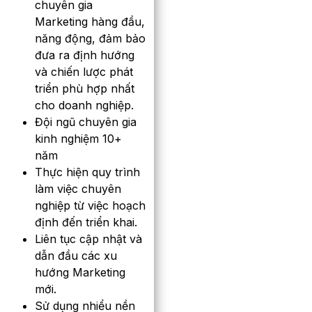
chuyên gia
Marketing hàng đầu,
năng động, đảm bảo
đưa ra định hướng
và chiến lược phát
triển phù hợp nhất
cho doanh nghiệp.
Đội ngũ chuyên gia
kinh nghiệm 10+
năm
Thực hiện quy trình
làm việc chuyên
nghiệp từ việc hoạch
định đến triển khai.
Liên tục cập nhật và
dẫn đầu các xu
hướng Marketing
mới.
Sử dụng nhiểu nền