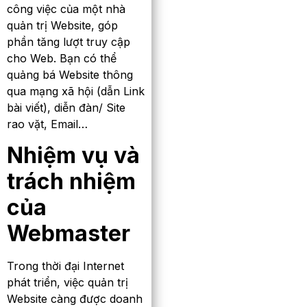
công việc của một nhà
quản trị Website, góp
phần tăng lượt truy cập
cho Web. Bạn có thể
quảng bá Website thông
qua mạng xã hội (dẫn Link
bài viết), diễn đàn/ Site
rao vặt, Email…
Nhiệm vụ và
trách nhiệm
của
Webmaster
Trong thời đại Internet
phát triển, việc quản trị
Website càng được doanh