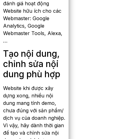
đánh giá hoạt động
Website hữu ích cho các
Webmaster: Google
Analytics, Google
Webmaster Tools, Alexa,
…
Tạo nội dung,
chỉnh sửa nội
dung phù hợp
Website khi được xây
dựng xong, nhiều nội
dung mang tính demo,
chưa đúng với sản phẩm/
dịch vụ của doanh nghiệp.
Vì vậy, hãy dành thời gian
để tạo và chỉnh sửa nội