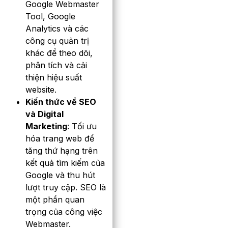
Google Webmaster
Tool, Google
Analytics và các
công cụ quản trị
khác để theo dõi,
phân tích và cải
thiện hiệu suất
website.
Kiến thức về SEO
và Digital
Marketing
: Tối ưu
hóa trang web để
tăng thứ hạng trên
kết quả tìm kiếm của
Google và thu hút
lượt truy cập. SEO là
một phần quan
trọng của công việc
Webmaster.