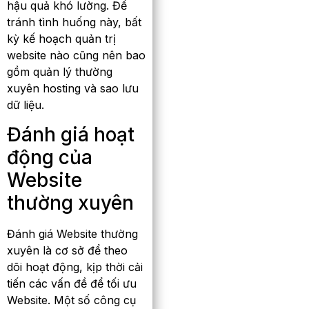
hậu quả khó lường. Để
tránh tình huống này, bất
kỳ kế hoạch quản trị
website nào cũng nên bao
gồm quản lý thường
xuyên hosting và sao lưu
dữ liệu.
Đánh giá hoạt
động của
Website
thường xuyên
Đánh giá Website thường
xuyên là cơ sở để theo
dõi hoạt động, kịp thời cải
tiến các vấn đề để tối ưu
Website. Một số công cụ