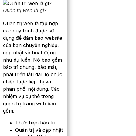
Quản trị web là gì?
Quản trị web là tập hợp
các quy trình được sử
dụng để đảm bảo website
của bạn chuyên nghiệp,
cập nhật và hoạt động
như dự kiến. Nó bao gồm
bảo trì chung, bảo mật,
phát triển lâu dài, tổ chức
chiến lược tiếp thị và
phân phối nội dung. Các
nhiệm vụ cụ thể trong
quản trị trang web bao
gồm:
Thực hiện bảo trì
Quản trị và cập nhật