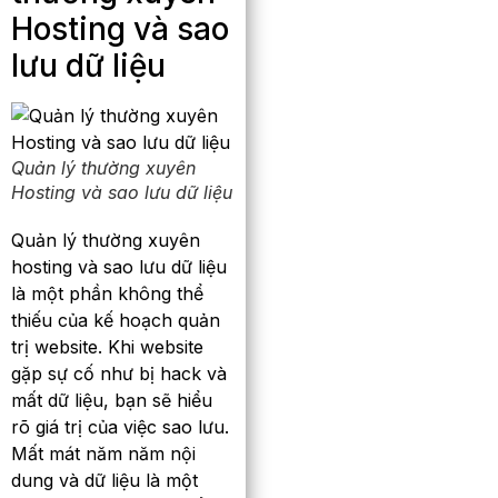
Hosting và sao
lưu dữ liệu
Quản lý thường xuyên
Hosting và sao lưu dữ liệu
Quản lý thường xuyên
hosting và sao lưu dữ liệu
là một phần không thể
thiếu của kế hoạch quản
trị website. Khi website
gặp sự cố như bị hack và
mất dữ liệu, bạn sẽ hiểu
rõ giá trị của việc sao lưu.
Mất mát năm năm nội
dung và dữ liệu là một