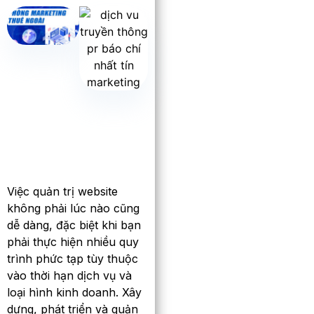
Việc quản trị website
không phải lúc nào cũng
dễ dàng, đặc biệt khi bạn
phải thực hiện nhiều quy
trình phức tạp tùy thuộc
vào thời hạn dịch vụ và
loại hình kinh doanh. Xây
dựng, phát triển và quản