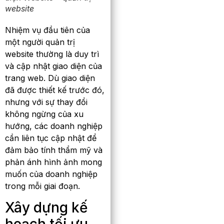
website
Nhiệm vụ đầu tiên của
một người quản trị
website thường là duy trì
và cập nhật giao diện của
trang web. Dù giao diện
đã được thiết kế trước đó,
nhưng với sự thay đổi
không ngừng của xu
hướng, các doanh nghiệp
cần liên tục cập nhật để
đảm bảo tính thẩm mỹ và
phản ánh hình ảnh mong
muốn của doanh nghiệp
trong mỗi giai đoạn.
Xây dựng kế
hoạch tối ưu