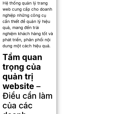
Hệ thống quản lý trang
web cung cấp cho doanh
nghiệp những công cụ
cần thiết để quản lý hiệu
quả, mang đến trải
nghiệm khách hàng tốt và
phát triển, phân phối nội
dung một cách hiệu quả.
Tầm quan
trọng của
quản trị
website
–
Điều cần làm
của các