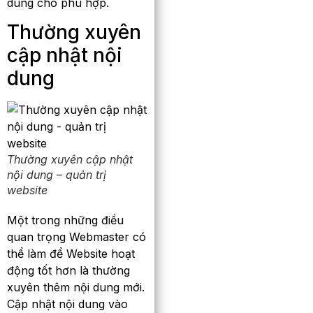
dung cho phù hợp.
Thường xuyên
cập nhật nội
dung
Thường xuyên cập nhật
nội dung – quản trị
website
Một trong những điều
quan trọng Webmaster có
thể làm để Website hoạt
động tốt hơn là thường
xuyên thêm nội dung mới.
Cập nhật nội dung vào