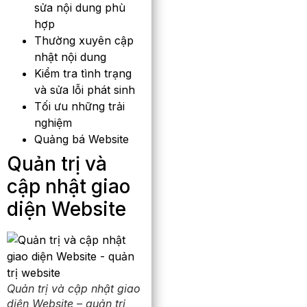
sửa nội dung phù
hợp
Thường xuyên cập
nhật nội dung
Kiểm tra tình trạng
và sửa lỗi phát sinh
Tối ưu những trải
nghiệm
Quảng bá Website
Quản trị và
cập nhật giao
diện Website
Quản trị và cập nhật giao
diện Website – quản trị