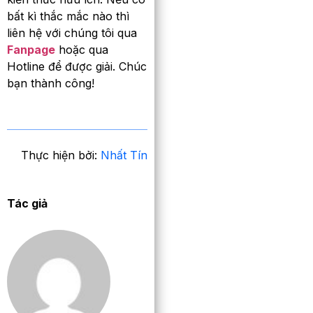
bất kì thắc mắc nào thì
liên hệ với chúng tôi qua
Fanpage
hoặc qua
Hotline để được giải. Chúc
bạn thành công!
Thực hiện bởi:
Nhất Tín
Tác giả