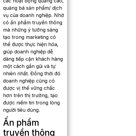
các hoạt động quảng cáo,
quảng bá sản phẩm/ dịch
vụ của doanh nghiệp. Nhờ
có ấn phẩm truyền thông
mà những ý tưởng sáng
tạo trong marketing có
thể được thực hiện hóa,
giúp doanh nghiệp dễ
dàng tiếp cận khách hàng
một cách gần gũi và tự
nhiên nhất. Đồng thời đó
doanh nghiệp cũng có
được vị thế vững chắc
hơn trên thị trường, tạo
được niềm tin trong lòng
người tiêu dùng.
Ấn phẩm
truyền thông