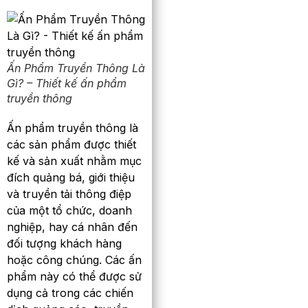
Ấn Phẩm Truyền Thông Là
Gì? – Thiết kế ấn phẩm
truyền thông
Ấn phẩm truyền thông là
các sản phẩm được thiết
kế và sản xuất nhằm mục
đích quảng bá, giới thiệu
và truyền tải thông điệp
của một tổ chức, doanh
nghiệp, hay cá nhân đến
đối tượng khách hàng
hoặc công chúng. Các ấn
phẩm này có thể được sử
dụng cả trong các chiến