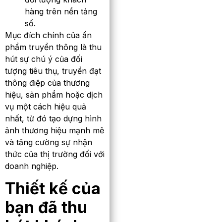
hàng trên nền tảng
số.
Mục đích chính của ấn
phẩm truyền thông là thu
hút sự chú ý của đối
tượng tiêu thụ, truyền đạt
thông điệp của thương
hiệu, sản phẩm hoặc dịch
vụ một cách hiệu quả
nhất, từ đó tạo dựng hình
ảnh thương hiệu mạnh mẽ
và tăng cường sự nhận
thức của thị trường đối với
doanh nghiệp.
Thiết kế của
bạn đã thu