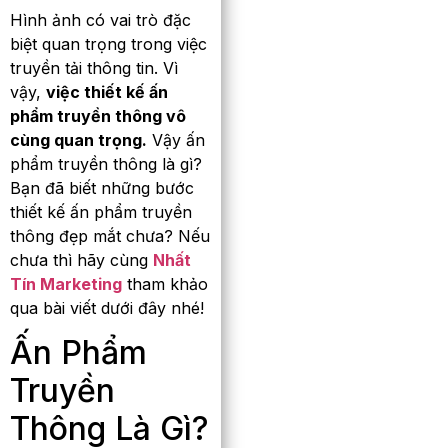
Hình ảnh có vai trò đặc
biệt quan trọng trong việc
truyền tải thông tin. Vì
vậy,
việc thiết kế ấn
phẩm truyền thông vô
cùng quan trọng.
Vậy ấn
phẩm truyền thông là gì?
Bạn đã biết những bước
thiết kế ấn phẩm truyền
thông đẹp mắt chưa? Nếu
chưa thì hãy cùng
Nhất
Tín Marketing
tham khảo
qua bài viết dưới đây nhé!
Ấn Phẩm
Truyền
Thông Là Gì?