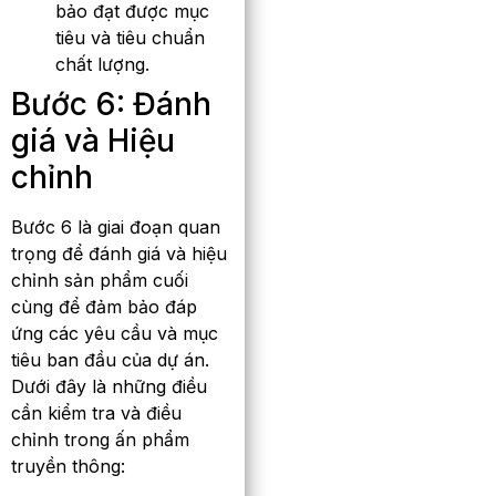
bảo đạt được mục
tiêu và tiêu chuẩn
chất lượng.
Bước 6: Đánh
giá và Hiệu
chỉnh
Bước 6 là giai đoạn quan
trọng để đánh giá và hiệu
chỉnh sản phẩm cuối
cùng để đảm bảo đáp
ứng các yêu cầu và mục
tiêu ban đầu của dự án.
Dưới đây là những điều
cần kiểm tra và điều
chỉnh trong ấn phẩm
truyền thông: