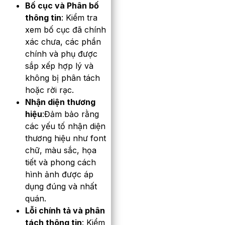
Bố cục và Phân bố
thông tin
: Kiểm tra
xem bố cục đã chính
xác chưa, các phần
chính và phụ được
sắp xếp hợp lý và
không bị phân tách
hoặc rời rạc.
Nhận diện thương
hiệu
:Đảm bảo rằng
các yếu tố nhận diện
thương hiệu như font
chữ, màu sắc, họa
tiết và phong cách
hình ảnh được áp
dụng đúng và nhất
quán.
Lỗi chính tả và phân
tách thông tin
: Kiểm