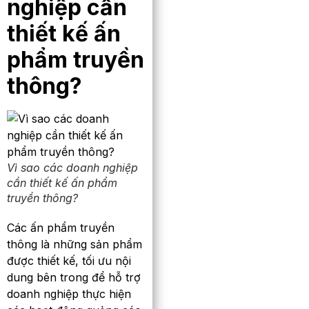
nghiệp cần
thiết kế ấn
phẩm truyền
thông?
Vì sao các doanh nghiệp
cần thiết kế ấn phẩm
truyền thông?
Các ấn phẩm truyền
thông là những sản phẩm
được thiết kế, tối ưu nội
dung bên trong để hỗ trợ
doanh nghiệp thực hiện