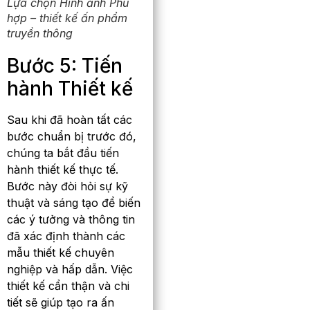
Lựa chọn Hình ảnh Phù
hợp – thiết kế ấn phẩm
truyền thông
Bước 5: Tiến
hành Thiết kế
Sau khi đã hoàn tất các
bước chuẩn bị trước đó,
chúng ta bắt đầu tiến
hành thiết kế thực tế.
Bước này đòi hỏi sự kỹ
thuật và sáng tạo để biến
các ý tưởng và thông tin
đã xác định thành các
mẫu thiết kế chuyên
nghiệp và hấp dẫn. Việc
thiết kế cẩn thận và chi
tiết sẽ giúp tạo ra ấn