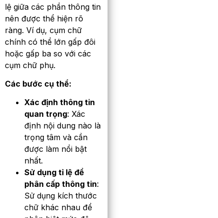
lệ giữa các phần thông tin
nên được thể hiện rõ
ràng. Ví dụ, cụm chữ
chính có thể lớn gấp đôi
hoặc gấp ba so với các
cụm chữ phụ.
Các bước cụ thể:
Xác định thông tin
quan trọng
: Xác
định nội dung nào là
trọng tâm và cần
được làm nổi bật
nhất.
Sử dụng tỉ lệ để
phân cấp thông tin
:
Sử dụng kích thước
chữ khác nhau để