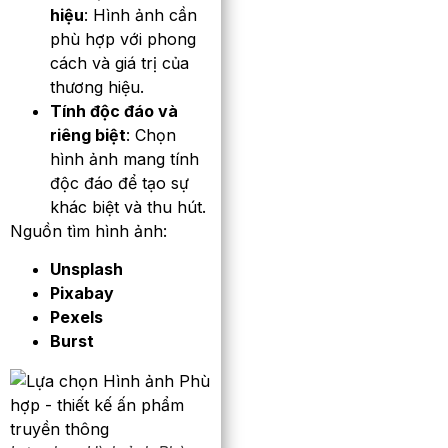
hiệu
: Hình ảnh cần
phù hợp với phong
cách và giá trị của
thương hiệu.
Tính độc đáo và
riêng biệt
: Chọn
hình ảnh mang tính
độc đáo để tạo sự
khác biệt và thu hút.
Nguồn tìm hình ảnh:
Unsplash
Pixabay
Pexels
Burst