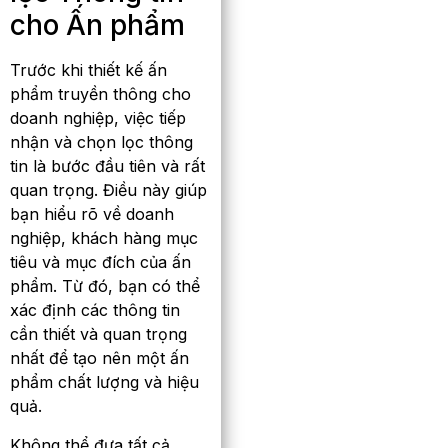
cho Ấn phẩm
Trước khi thiết kế ấn
phẩm truyền thông cho
doanh nghiệp, việc tiếp
nhận và chọn lọc thông
tin là bước đầu tiên và rất
quan trọng. Điều này giúp
bạn hiểu rõ về doanh
nghiệp, khách hàng mục
tiêu và mục đích của ấn
phẩm. Từ đó, bạn có thể
xác định các thông tin
cần thiết và quan trọng
nhất để tạo nên một ấn
phẩm chất lượng và hiệu
quả.
Không thể đưa tất cả