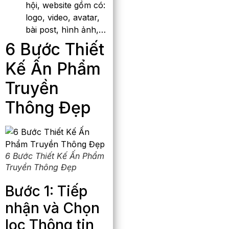
hội, website gồm có:
logo, video, avatar,
bài post, hình ảnh,…
6 Bước Thiết
Kế Ấn Phẩm
Truyền
Thông Đẹp
6 Bước Thiết Kế Ấn Phẩm
Truyền Thông Đẹp
Bước 1: Tiếp
nhận và Chọn
lọc Thông tin