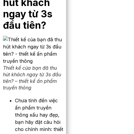
hút khách
ngay từ 3s
đầu tiên?
Thiết kế của bạn đã thu
hút khách ngay từ 3s đầu
tiên? – thiết kế ấn phẩm
truyền thông
Chưa tính đến việc
ấn phẩm truyền
thông xấu hay đẹp,
bạn hãy đặt câu hỏi
cho chính mình: thiết