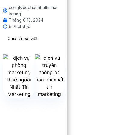
congtycophannhattinmar
keting
Tháng 6 13, 2024
6 Phút đọc
Chia sẻ bài viết