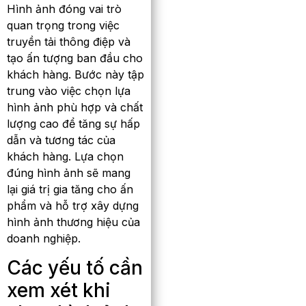
Hình ảnh đóng vai trò
quan trọng trong việc
truyền tải thông điệp và
tạo ấn tượng ban đầu cho
khách hàng. Bước này tập
trung vào việc chọn lựa
hình ảnh phù hợp và chất
lượng cao để tăng sự hấp
dẫn và tương tác của
khách hàng. Lựa chọn
đúng hình ảnh sẽ mang
lại giá trị gia tăng cho ấn
phẩm và hỗ trợ xây dựng
hình ảnh thương hiệu của
doanh nghiệp.
Các yếu tố cần
xem xét khi