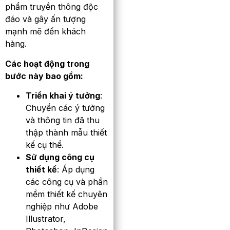
phẩm truyền thông độc
đáo và gây ấn tượng
mạnh mẽ đến khách
hàng.
Các hoạt động trong
bước này bao gồm:
Triển khai ý tưởng
:
Chuyển các ý tưởng
và thông tin đã thu
thập thành mẫu thiết
kế cụ thể.
Sử dụng công cụ
thiết kế
: Áp dụng
các công cụ và phần
mềm thiết kế chuyên
nghiệp như Adobe
Illustrator,