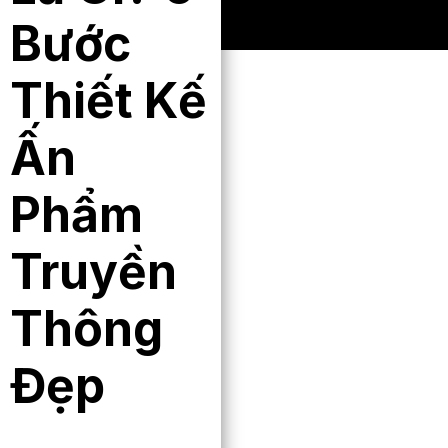
Bước
Thiết Kế
Ấn
Phẩm
Truyền
Thông
Đẹp