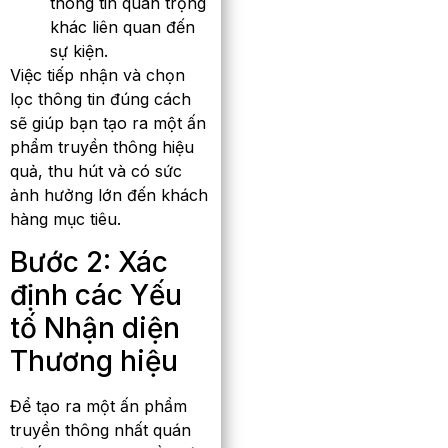
thông tin quan trọng
khác liên quan đến
sự kiện.
Việc tiếp nhận và chọn
lọc thông tin đúng cách
sẽ giúp bạn tạo ra một ấn
phẩm truyền thông hiệu
quả, thu hút và có sức
ảnh hưởng lớn đến khách
hàng mục tiêu.
Bước 2: Xác
định các Yếu
tố Nhận diện
Thương hiệu
Để tạo ra một ấn phẩm
truyền thông nhất quán