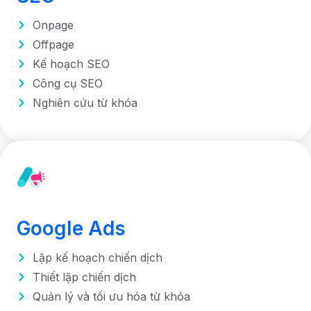
Onpage
Offpage
Kế hoạch SEO
Công cụ SEO
Nghiên cứu từ khóa
Google Ads
Lập kế hoạch chiến dịch
Thiết lập chiến dịch
Quản lý và tối ưu hóa từ khóa