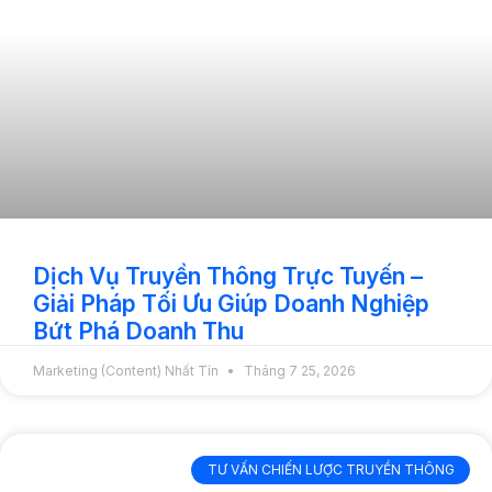
Dịch Vụ Truyền Thông Trực Tuyến –
Giải Pháp Tối Ưu Giúp Doanh Nghiệp
Bứt Phá Doanh Thu
Marketing (Content) Nhất Tín
Tháng 7 25, 2026
TƯ VẤN CHIẾN LƯỢC TRUYỀN THÔNG