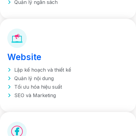
Quản lý ngân sách
Website
Lập kế hoạch và thiết kế
Quản lý nội dung
Tối ưu hóa hiệu suất
SEO và Marketing