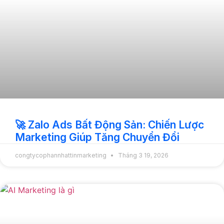
🚀 Zalo Ads Bất Động Sản: Chiến Lược
Marketing Giúp Tăng Chuyển Đổi
congtycophannhattinmarketing
Tháng 3 19, 2026