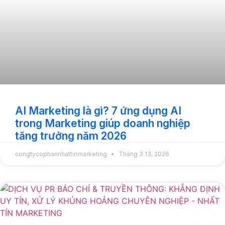
AI Marketing là gì? 7 ứng dụng AI
trong Marketing giúp doanh nghiệp
tăng trưởng năm 2026
congtycophannhattinmarketing
Tháng 3 13, 2026