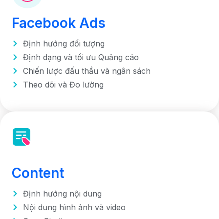
Facebook Ads
Định hướng đối tượng
Định dạng và tối ưu Quảng cáo
Chiến lược đấu thầu và ngân sách
Theo dõi và Đo lường
Content
Định hướng nội dung
Nội dung hình ảnh và video