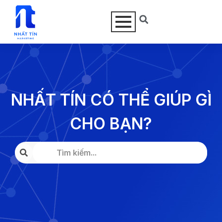
NHẤT TÍN CÓ THỂ GIÚP GÌ
CHO BẠN?