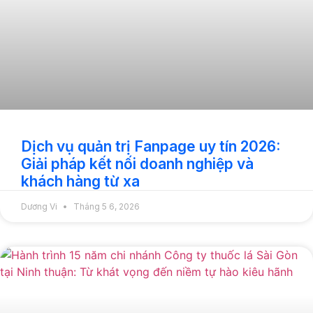
Dịch vụ quản trị Fanpage uy tín 2026:
Giải pháp kết nối doanh nghiệp và
khách hàng từ xa
Dương Vi
Tháng 5 6, 2026