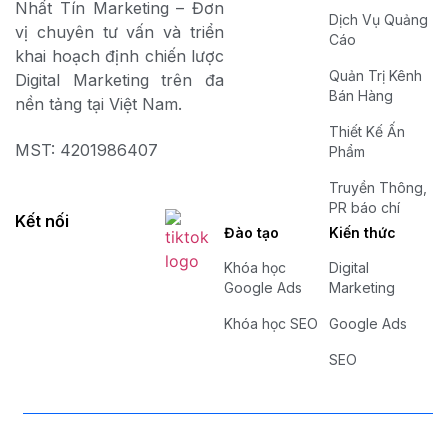
Nhất Tín Marketing – Đơn
Dịch Vụ Quảng
vị chuyên tư vấn và triển
Cáo
khai hoạch định chiến lược
Quản Trị Kênh
Digital Marketing trên đa
Bán Hàng
nền tảng tại Việt Nam.
Thiết Kế Ấn
MST: 4201986407
Phẩm
Truyền Thông,
PR báo chí
Kết nối
Đào tạo
Kiến thức
Khóa học
Digital
Google Ads
Marketing
Khóa học SEO
Google Ads
SEO