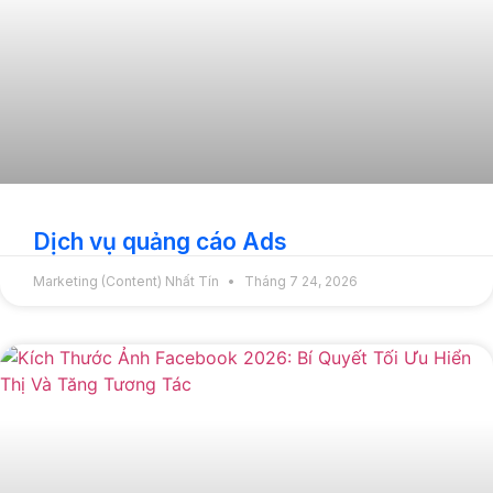
Dịch vụ quảng cáo Ads
Marketing (Content) Nhất Tín
Tháng 7 24, 2026