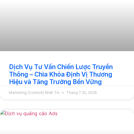
Dịch Vụ Tư Vấn Chiến Lược Truyền
Thông – Chìa Khóa Định Vị Thương
Hiệu và Tăng Trưởng Bền Vững
Marketing (Content) Nhất Tín
Tháng 7 25, 2026