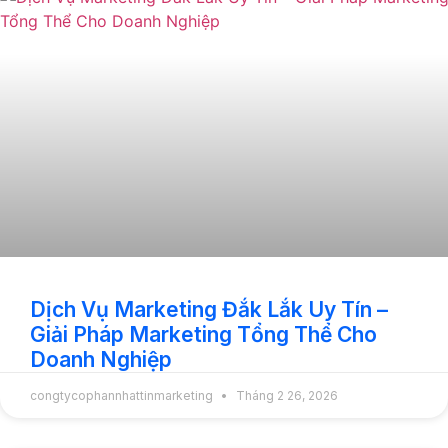
Dịch Vụ Marketing Đắk Lắk Uy Tín –
Giải Pháp Marketing Tổng Thể Cho
Doanh Nghiệp
congtycophannhattinmarketing
Tháng 2 26, 2026