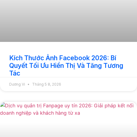
Kích Thước Ảnh Facebook 2026: Bí
Quyết Tối Ưu Hiển Thị Và Tăng Tương
Tác
Dương Vi
Tháng 5 8, 2026