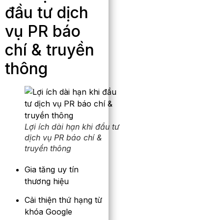
đầu tư dịch
vụ PR báo
chí & truyền
thông
Lợi ích dài hạn khi đầu tư
dịch vụ PR báo chí &
truyền thông
Gia tăng uy tín
thương hiệu
Cải thiện thứ hạng từ
khóa Google