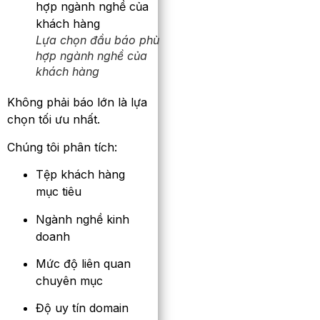
Lựa chọn đầu báo phù
hợp ngành nghề của
khách hàng
Không phải báo lớn là lựa
chọn tối ưu nhất.
Chúng tôi phân tích:
Tệp khách hàng
mục tiêu
Ngành nghề kinh
doanh
Mức độ liên quan
chuyên mục
Độ uy tín domain