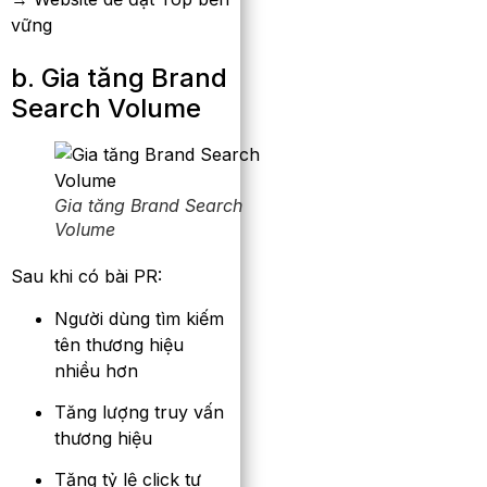
vững
b. Gia tăng Brand
Search Volume
Gia tăng Brand Search
Volume
Sau khi có bài PR:
Người dùng tìm kiếm
tên thương hiệu
nhiều hơn
Tăng lượng truy vấn
thương hiệu
Tăng tỷ lệ click tự