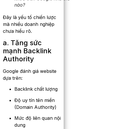
nào?
Đây là yếu tố chiến lược
mà nhiều doanh nghiệp
chưa hiểu rõ.
a. Tăng sức
mạnh Backlink
Authority
Google đánh giá website
dựa trên:
Backlink chất lượng
Độ uy tín tên miền
(Domain Authority)
Mức độ liên quan nội
dung