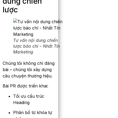
dung chiến
lược
Tư vấn nội dung chiến
lược báo chí – Nhất Tín
Marketing
Chúng tôi không chỉ đăng
bài – chúng tôi xây dựng
câu chuyện thương hiệu.
Bài PR được triển khai:
Tối ưu cấu trúc
Heading
Phân bổ từ khóa tự