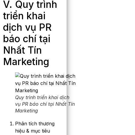
V. Quy trình
triển khai
dịch vụ PR
báo chí tại
Nhất Tín
Marketing
Quy trình triển khai dịch
vụ PR báo chí tại Nhất Tín
Marketing
Phân tích thương
hiệu & mục tiêu