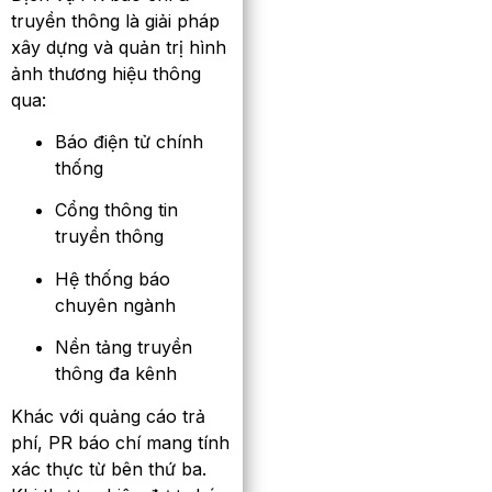
truyền thông là giải pháp
xây dựng và quản trị hình
ảnh thương hiệu thông
qua:
Báo điện tử chính
thống
Cổng thông tin
truyền thông
Hệ thống báo
chuyên ngành
Nền tảng truyền
thông đa kênh
Khác với quảng cáo trả
phí, PR báo chí mang tính
xác thực từ bên thứ ba.