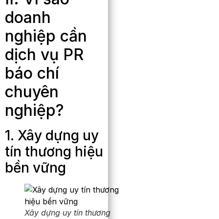
doanh
nghiệp cần
dịch vụ PR
báo chí
chuyên
nghiệp?
1. Xây dựng uy
tín thương hiệu
bền vững
Xây dựng uy tín thương