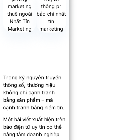
Trong kỷ nguyên truyền
thông số, thương hiệu
không chỉ cạnh tranh
bằng sản phẩm – mà
cạnh tranh bằng niềm tin.
Một bài viết xuất hiện trên
báo điện tử uy tín có thể
nâng tầm doanh nghiệp