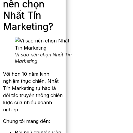
nên chọn
Nhất Tín
Marketing?
Vì sao nên chọn Nhất Tín
Marketing
Với hơn 10 năm kinh
nghiệm thực chiến, Nhất
Tín Marketing tự hào là
đối tác truyền thông chiến
lược của nhiều doanh
nghiệp.
Chúng tôi mang đến:
Đội ngũ chuyên viên