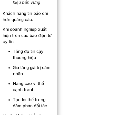
hiệu bền vững
Khách hàng tin báo chí
hơn quảng cáo.
Khi doanh nghiệp xuất
hiện trên các báo điện tử
uy tín:
Tăng độ tin cậy
thương hiệu
Gia tăng giá trị cảm
nhận
Nâng cao vị thế
cạnh tranh
Tạo lợi thế trong
đàm phán đối tác