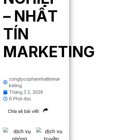
– NHẤT
TÍN
MARKETING
congtycophannhattinmar
keting
Tháng 3 2, 2026
6 Phút đọc
Chia sẻ bài viết