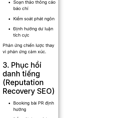
Soạn thảo thông cáo
báo chí
Kiểm soát phát ngôn
Định hướng dư luận
tích cực
Phản ứng chiến lược thay
vì phản ứng cảm xúc.
3. Phục hồi
danh tiếng
(Reputation
Recovery SEO)
Booking bài PR định
hướng