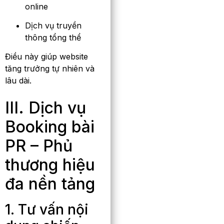
online
Dịch vụ truyền
thông tổng thể
Điều này giúp website
tăng trưởng tự nhiên và
lâu dài.
III. Dịch vụ
Booking bài
PR – Phủ
thương hiệu
đa nền tảng
1. Tư vấn nội