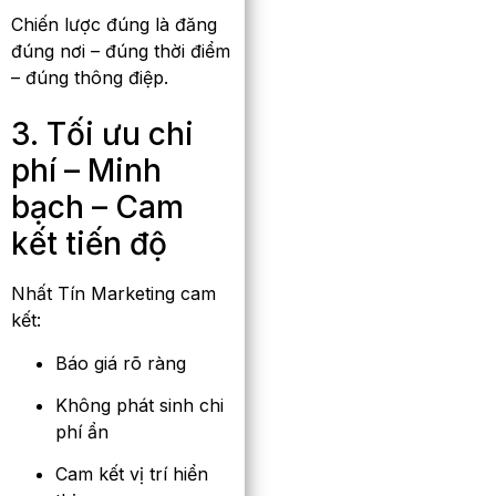
Chiến lược đúng là đăng
đúng nơi – đúng thời điểm
– đúng thông điệp.
3. Tối ưu chi
phí – Minh
bạch – Cam
kết tiến độ
Nhất Tín Marketing cam
kết:
Báo giá rõ ràng
Không phát sinh chi
phí ẩn
Cam kết vị trí hiển