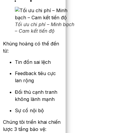
Tối ưu chi phí – Minh bạch
– Cam kết tiến độ
Khủng hoảng có thể đến
từ:
Tin đồn sai lệch
Feedback tiêu cực
lan rộng
Đối thủ cạnh tranh
không lành mạnh
Sự cố nội bộ
Chúng tôi triển khai chiến
lược 3 tầng bảo vệ: